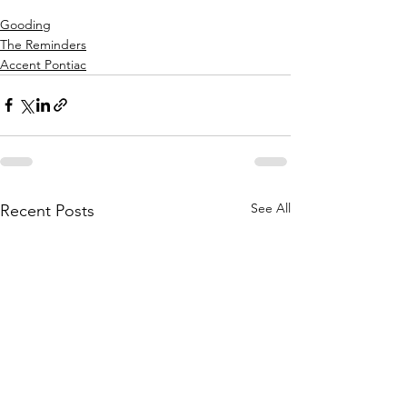
Gooding
The Reminders
Accent Pontiac
See All
Recent Posts